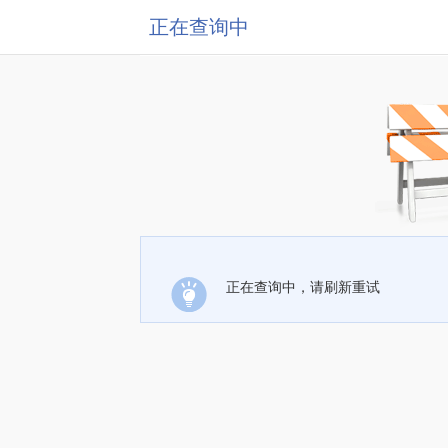
正在查询中
正在查询中，请刷新重试