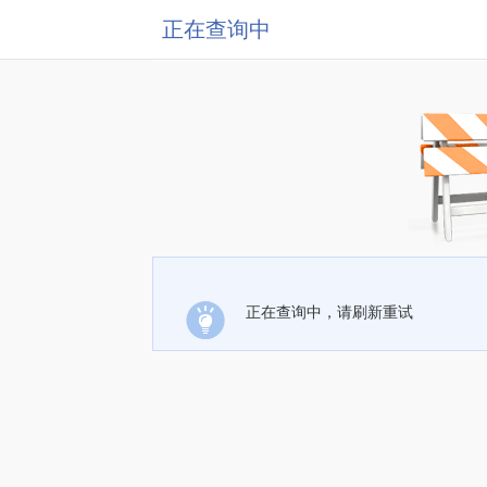
正在查询中
正在查询中，请刷新重试