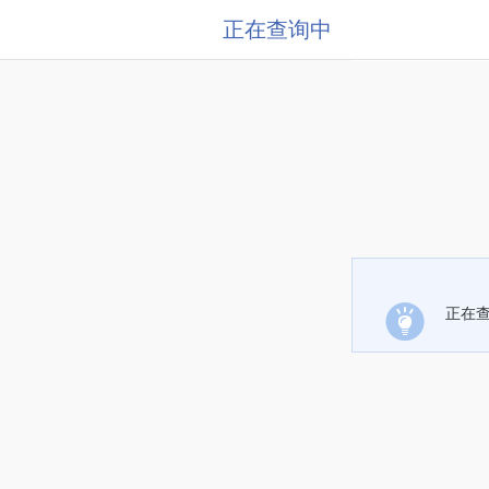
正在查询中
正在