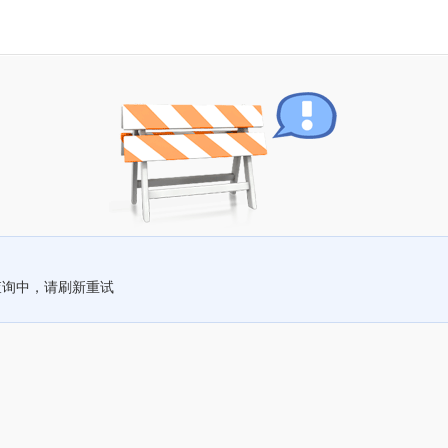
查询中，请刷新重试